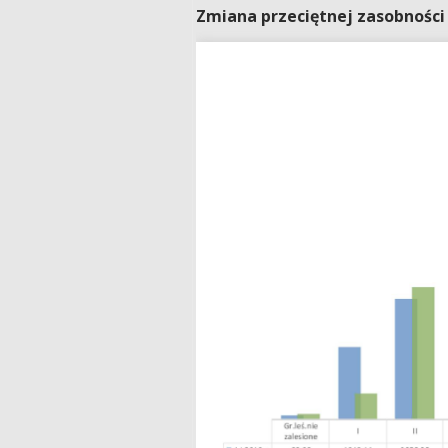
Zmiana przeciętnej zasobności