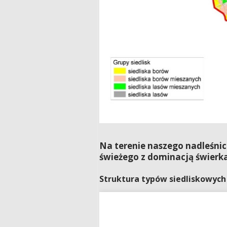
Na terenie naszego nadleśnic
świeżego z dominacją świerka
Struktura typów siedliskowych