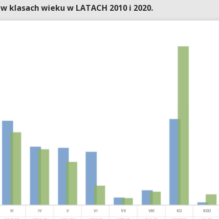
 w klasach wieku w LATACH 2010 i 2020.