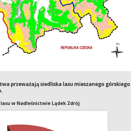
twa przeważają siedliska lasu mieszanego górskiego
.
 lasu w Nadleśnictwie Lądek Zdrój