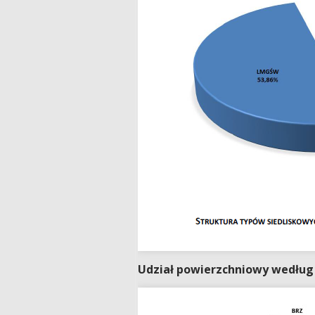
Udział powierzchniowy według