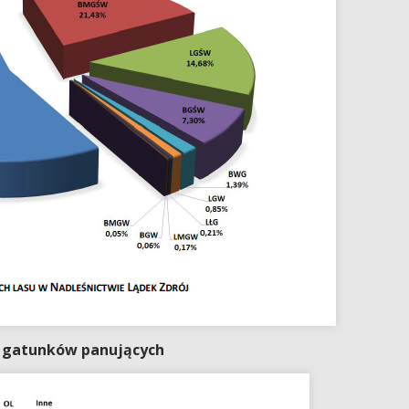
 gatunków panujących